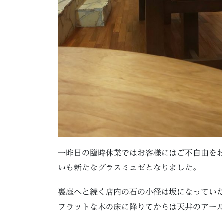
一昨日の臨時休業ではお客様にはご不自由を
いも新たなグラスミュゼとなりました。
裏庭へと続く店内の石の小径は坂になってい
フラットな木の床に降りてからは天井のアー