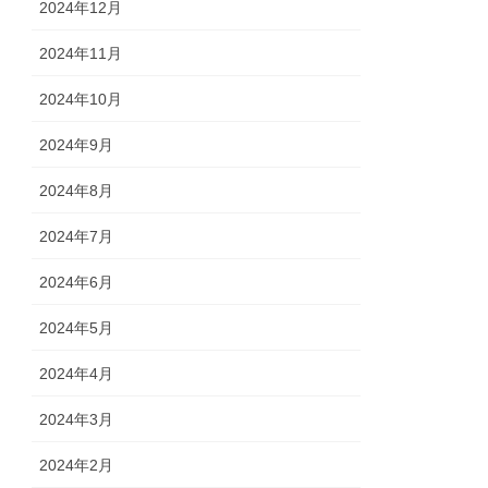
2024年12月
2024年11月
2024年10月
2024年9月
2024年8月
2024年7月
2024年6月
2024年5月
2024年4月
2024年3月
2024年2月