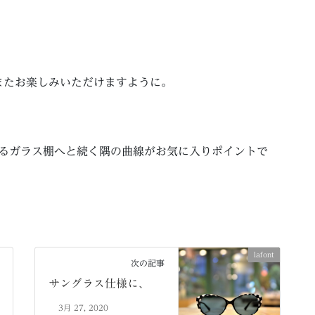
またお楽しみいただけますように。
のあるガラス棚へと続く隅の曲線がお気に入りポイントで
lafont
次の記事
サングラス仕様に、
3月 27, 2020