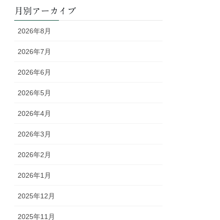
月別アーカイブ
2026年8月
2026年7月
2026年6月
2026年5月
2026年4月
2026年3月
2026年2月
2026年1月
2025年12月
2025年11月