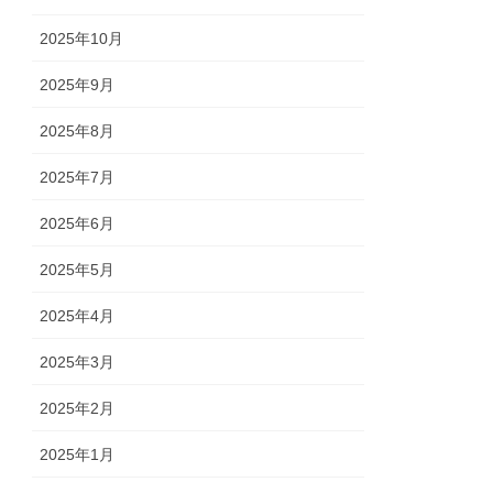
2025年10月
2025年9月
2025年8月
2025年7月
2025年6月
2025年5月
2025年4月
2025年3月
2025年2月
2025年1月