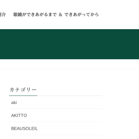
紹介
眼鏡ができあがるまで ＆ できあがってから
カテゴリー
aki
AKITTO
BEAUSOLEIL