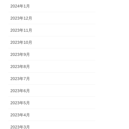
2024年1月
2023年12月
2023年11月
2023年10月
2023年9月
2023年8月
2023年7月
2023年6月
2023年5月
2023年4月
2023年3月