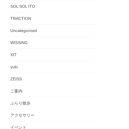
SOL SOL ITO
TRACTION
Uncategorized
WISSING
XIT
yuki
ZEISS
ご案内
ぶらり散歩
アクセサリー
イベント