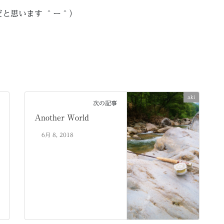
と思います ＾ー＾）
aki
次の記事
Another World
6月 8, 2018