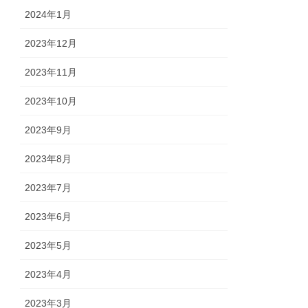
2024年1月
2023年12月
2023年11月
2023年10月
2023年9月
2023年8月
2023年7月
2023年6月
2023年5月
2023年4月
2023年3月