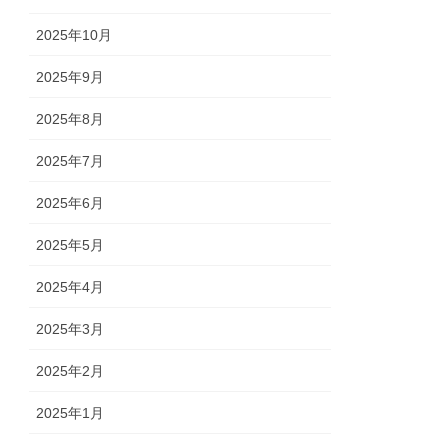
2025年10月
2025年9月
2025年8月
2025年7月
2025年6月
2025年5月
2025年4月
2025年3月
2025年2月
2025年1月