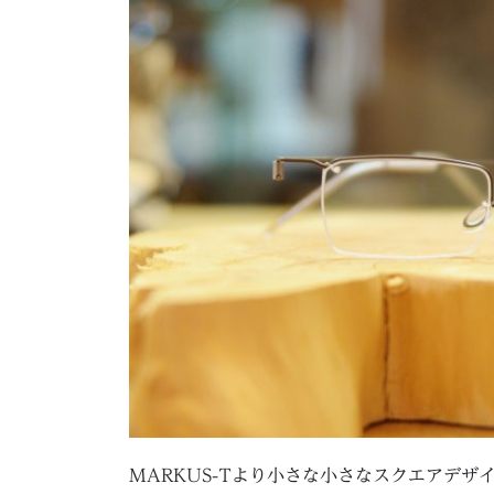
MARKUS-Tより小さな小さなスクエアデザ