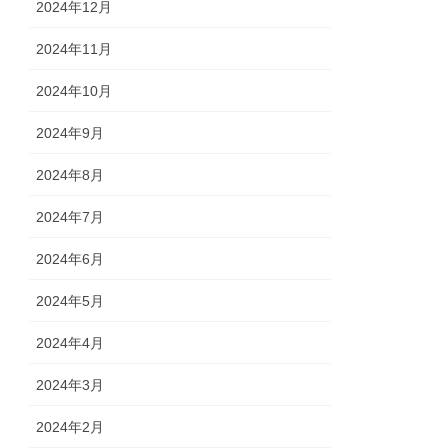
2024年12月
2024年11月
2024年10月
2024年9月
2024年8月
2024年7月
2024年6月
2024年5月
2024年4月
2024年3月
2024年2月