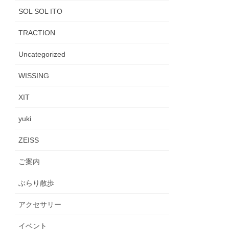
SOL SOL ITO
TRACTION
Uncategorized
WISSING
XIT
yuki
ZEISS
ご案内
ぶらり散歩
アクセサリー
イベント