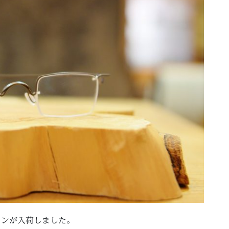
インが入荷しました。