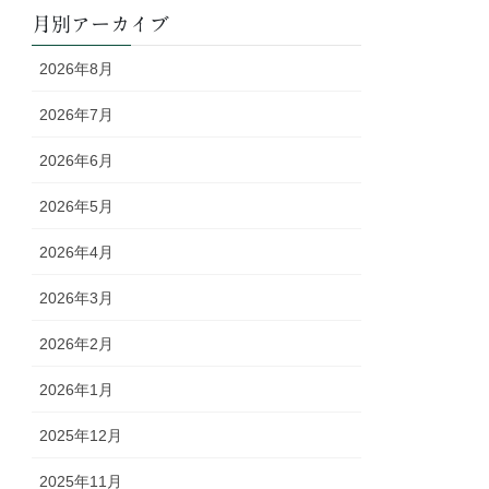
月別アーカイブ
2026年8月
2026年7月
2026年6月
2026年5月
2026年4月
2026年3月
2026年2月
2026年1月
2025年12月
2025年11月