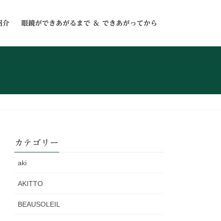
紹介
眼鏡ができあがるまで ＆ できあがってから
カテゴリー
aki
AKITTO
BEAUSOLEIL