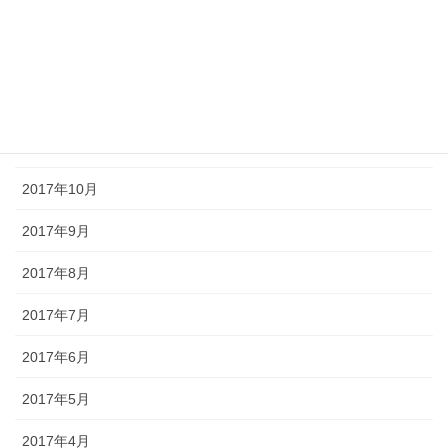
2018年2月
2018年1月
2017年12月
2017年11月
2017年10月
2017年9月
2017年8月
2017年7月
2017年6月
2017年5月
2017年4月