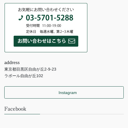
address
東京都目黒区自由が丘2-9-23
ラポール自由が丘102
Instagram
Facebook