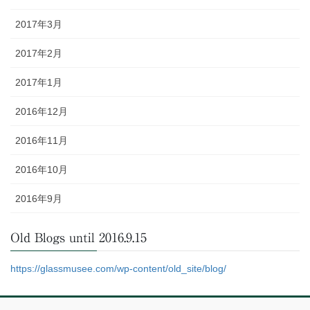
2017年3月
2017年2月
2017年1月
2016年12月
2016年11月
2016年10月
2016年9月
Old Blogs until 2016.9.15
https://glassmusee.com/wp-content/old_site/blog/