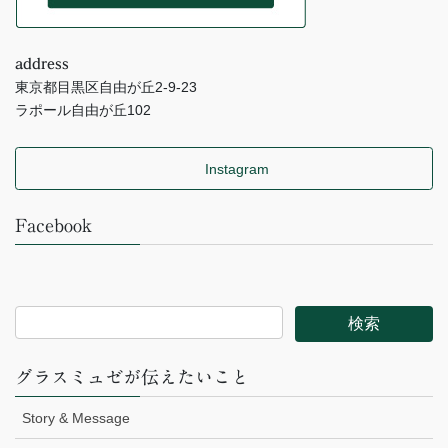
address
東京都目黒区自由が丘2-9-23
ラポール自由が丘102
Instagram
Facebook
グラスミュゼが伝えたいこと
Story & Message