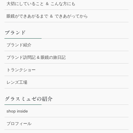
大切にしていること ＆ こんな方にも
眼鏡ができあがるまで ＆ できあがってから
ブランド
ブランド紹介
ブランド訪問記 & 眼鏡の旅日記
トランクショー
レンズ工場
グラスミュゼの紹介
shop inside
プロフィール