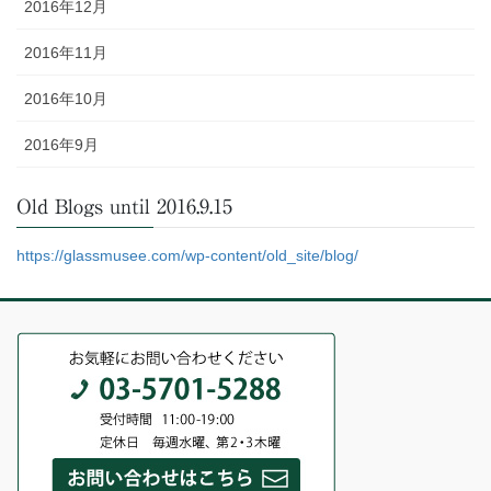
2016年12月
2016年11月
2016年10月
2016年9月
Old Blogs until 2016.9.15
https://glassmusee.com/wp-content/old_site/blog/