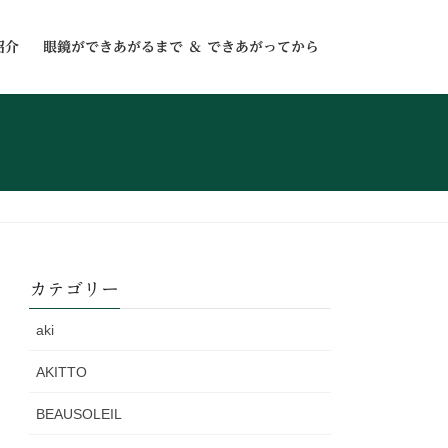
紹介
眼鏡ができあがるまで ＆ できあがってから
カテゴリー
aki
AKITTO
BEAUSOLEIL