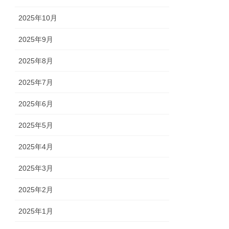
2025年10月
2025年9月
2025年8月
2025年7月
2025年6月
2025年5月
2025年4月
2025年3月
2025年2月
2025年1月