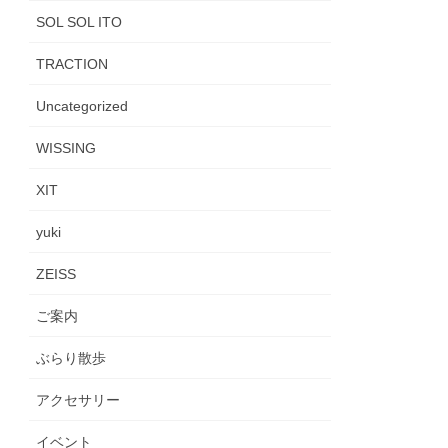
SOL SOL ITO
TRACTION
Uncategorized
WISSING
XIT
yuki
ZEISS
ご案内
ぶらり散歩
アクセサリー
イベント