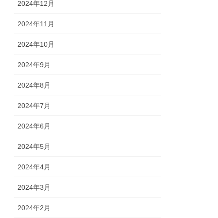
2024年12月
2024年11月
2024年10月
2024年9月
2024年8月
2024年7月
2024年6月
2024年5月
2024年4月
2024年3月
2024年2月