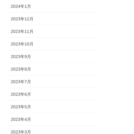
2024年1月
2023年12月
2023年11月
2023年10月
2023年9月
2023年8月
2023年7月
2023年6月
2023年5月
2023年4月
2023年3月