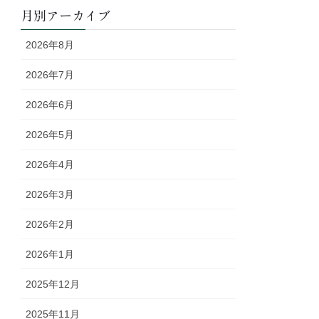
月別アーカイブ
2026年8月
2026年7月
2026年6月
2026年5月
2026年4月
2026年3月
2026年2月
2026年1月
2025年12月
2025年11月