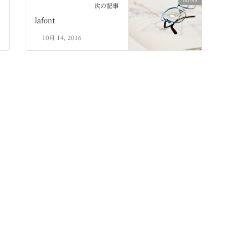
次の記事
lafont
10月 14, 2016