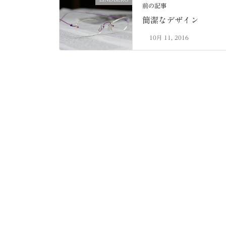
前の記事
簡潔なデザイン
10月 11, 2016