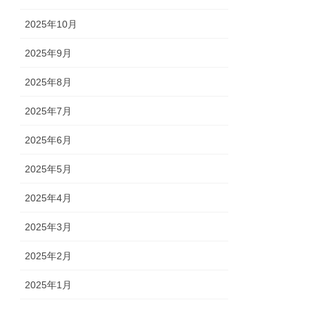
2025年10月
2025年9月
2025年8月
2025年7月
2025年6月
2025年5月
2025年4月
2025年3月
2025年2月
2025年1月