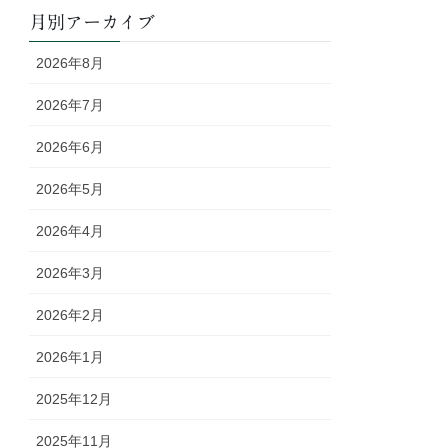
月別アーカイブ
2026年8月
2026年7月
2026年6月
2026年5月
2026年4月
2026年3月
2026年2月
2026年1月
2025年12月
2025年11月