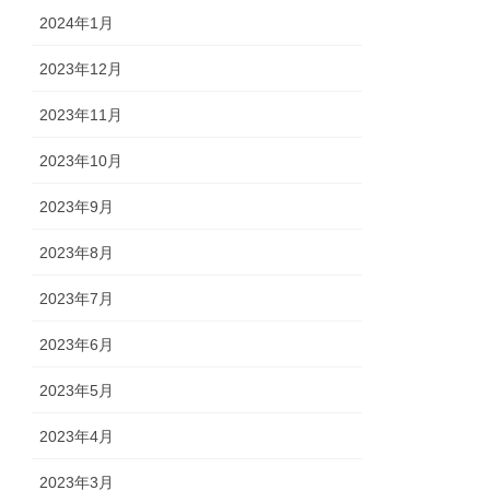
2024年1月
2023年12月
2023年11月
2023年10月
2023年9月
2023年8月
2023年7月
2023年6月
2023年5月
2023年4月
2023年3月