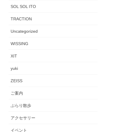
SOL SOL ITO
TRACTION
Uncategorized
WISSING
XIT
yuki
ZEISS
ご案内
ぶらり散歩
アクセサリー
イベント