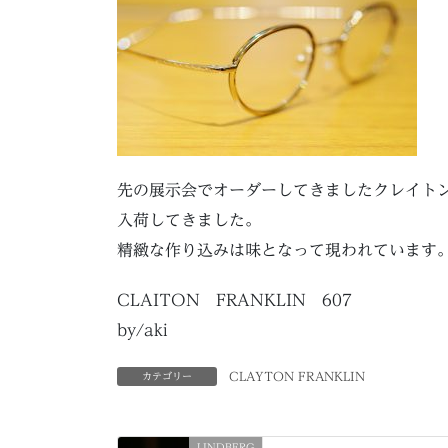
先の展示会でオーダーしてきましたクレイト
入荷してきました。
精緻な作り込みは味となって現われています
CLAITON FRANKLIN 607
by/aki
CLAYTON FRANKLIN
カテゴリー
LINDBERG