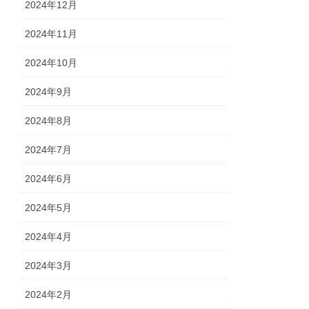
2024年12月
2024年11月
2024年10月
2024年9月
2024年8月
2024年7月
2024年6月
2024年5月
2024年4月
2024年3月
2024年2月