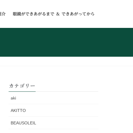
紹介
眼鏡ができあがるまで ＆ できあがってから
カテゴリー
aki
AKITTO
BEAUSOLEIL