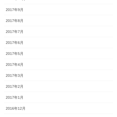
2017年9月
2017年8月
2017年7月
2017年6月
2017年5月
2017年4月
2017年3月
2017年2月
2017年1月
2016年12月