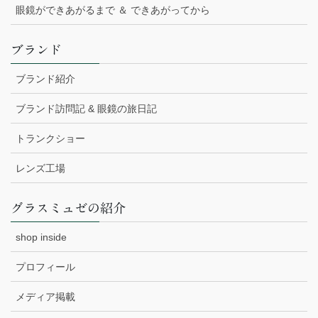
眼鏡ができあがるまで ＆ できあがってから
ブランド
ブランド紹介
ブランド訪問記 & 眼鏡の旅日記
トランクショー
レンズ工場
グラスミュゼの紹介
shop inside
プロフィール
メディア掲載