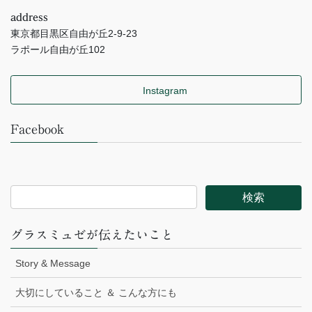
address
東京都目黒区自由が丘2-9-23
ラポール自由が丘102
Instagram
Facebook
グラスミュゼが伝えたいこと
Story & Message
大切にしていること ＆ こんな方にも