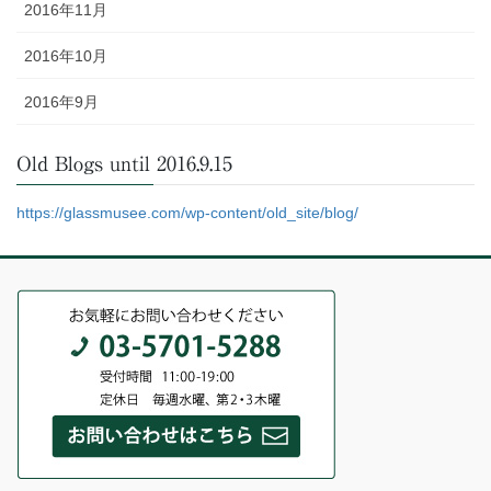
2016年11月
2016年10月
2016年9月
Old Blogs until 2016.9.15
https://glassmusee.com/wp-content/old_site/blog/