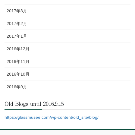
2017年3月
2017年2月
2017年1月
2016年12月
2016年11月
2016年10月
2016年9月
Old Blogs until 2016.9.15
https://glassmusee.com/wp-content/old_site/blog/