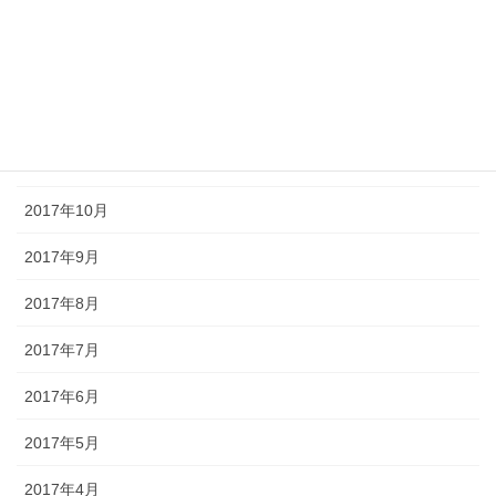
2018年2月
2018年1月
2017年12月
2017年11月
2017年10月
2017年9月
2017年8月
2017年7月
2017年6月
2017年5月
2017年4月