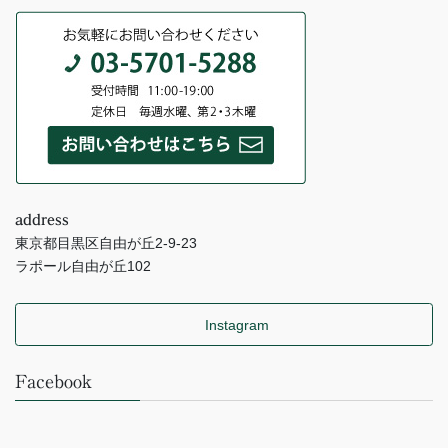
address
東京都目黒区自由が丘2-9-23
ラポール自由が丘102
Instagram
Facebook