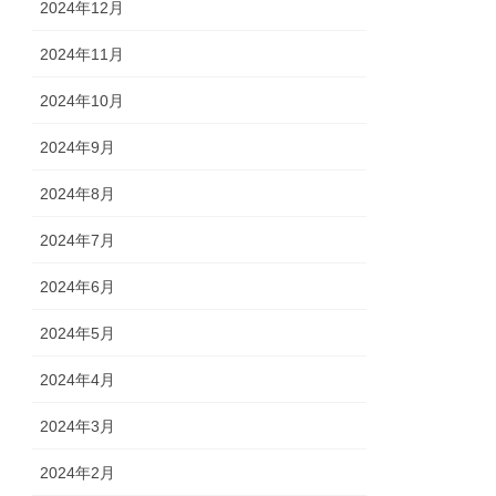
2024年12月
2024年11月
2024年10月
2024年9月
2024年8月
2024年7月
2024年6月
2024年5月
2024年4月
2024年3月
2024年2月