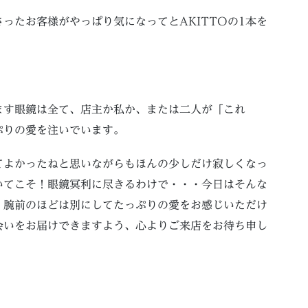
ったお客様がやっぱり気になってとAKITTOの1本を
ます眼鏡は全て、店主か私か、または二人が「これ
ぷりの愛を注いでいます。
てよかったねと思いながらもほんの少しだけ寂しくなっ
いてこそ！眼鏡冥利に尽きるわけで・・・今日はそんな
。腕前のほどは別にしてたっぷりの愛をお感じいただけ
会いをお届けできますよう、心よりご来店をお待ち申し