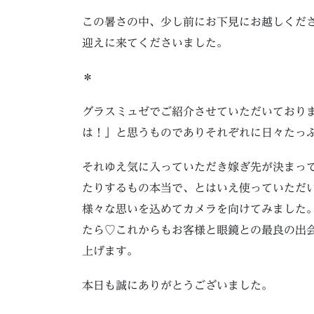
この暑さの中、少し前にお下見にお越しくださ
迎えに来てくださいました。
＊
グラスミュゼでご紹介させていただいており
は！」と思うものでありそれぞれに日々たっ
それゆえ気に入っていただき嫁ぎ先が決まっ
たりするもの本当で、とはいえ使っていただ
様々な思いを込めてカメラを向けてみました
たら♡これからもお客様と眼鏡との最良の出
上げます。
本日も誠にありがとうございました。