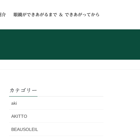
紹介
眼鏡ができあがるまで ＆ できあがってから
カテゴリー
aki
AKITTO
BEAUSOLEIL