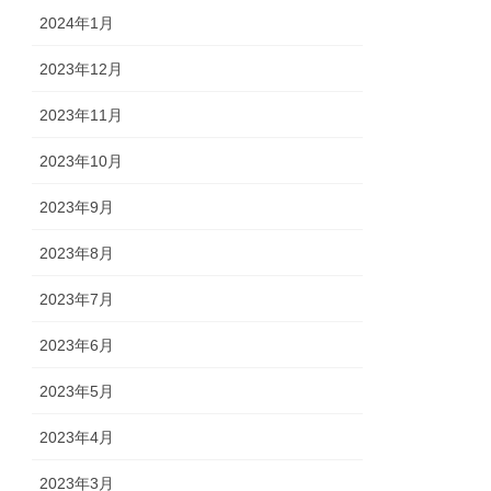
2024年1月
2023年12月
2023年11月
2023年10月
2023年9月
2023年8月
2023年7月
2023年6月
2023年5月
2023年4月
2023年3月