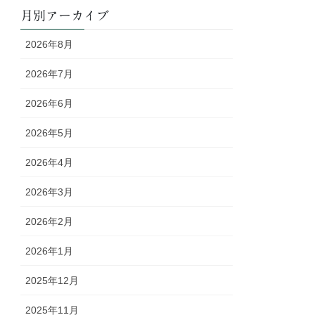
月別アーカイブ
2026年8月
2026年7月
2026年6月
2026年5月
2026年4月
2026年3月
2026年2月
2026年1月
2025年12月
2025年11月