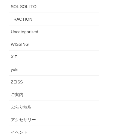
SOL SOL ITO
TRACTION
Uncategorized
WISSING
XIT
yuki
ZEISS
ご案内
ぶらり散歩
アクセサリー
イベント