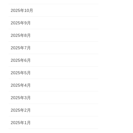
2025年10月
2025年9月
2025年8月
2025年7月
2025年6月
2025年5月
2025年4月
2025年3月
2025年2月
2025年1月