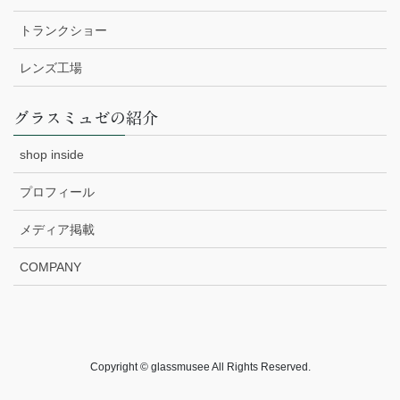
トランクショー
レンズ工場
グラスミュゼの紹介
shop inside
プロフィール
メディア掲載
COMPANY
Copyright © glassmusee All Rights Reserved.