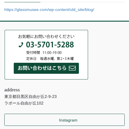
https://glassmusee.com/wp-content/old_site/blog/
address
東京都目黒区自由が丘2-9-23
ラポール自由が丘102
Instagram