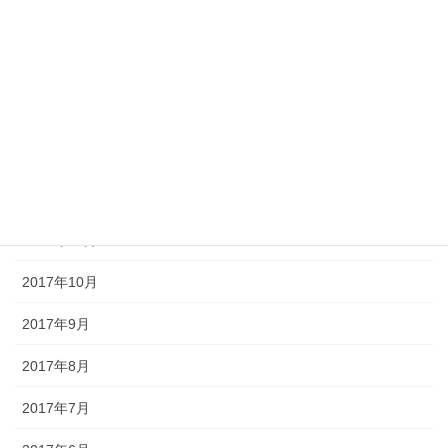
2018年4月
2018年3月
2018年2月
2018年1月
2017年12月
2017年11月
2017年10月
2017年9月
2017年8月
2017年7月