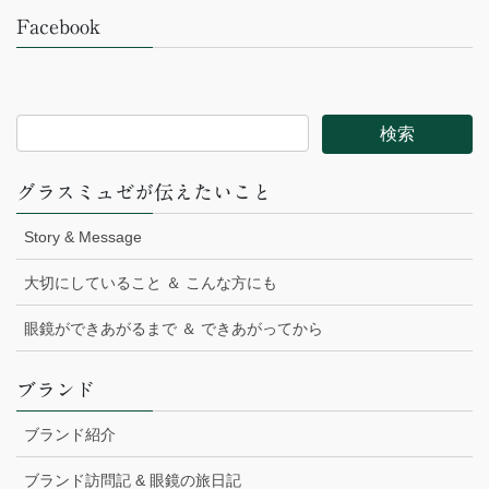
Facebook
グラスミュゼが伝えたいこと
Story & Message
大切にしていること ＆ こんな方にも
眼鏡ができあがるまで ＆ できあがってから
ブランド
ブランド紹介
ブランド訪問記 & 眼鏡の旅日記