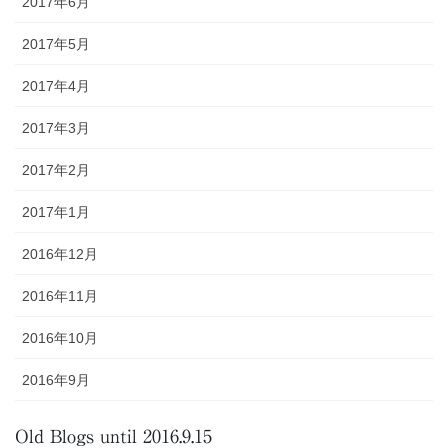
2017年6月
2017年5月
2017年4月
2017年3月
2017年2月
2017年1月
2016年12月
2016年11月
2016年10月
2016年9月
Old Blogs until 2016.9.15