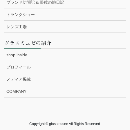
ブランド訪問記 & 眼鏡の旅日記
トランクショー
レンズ工場
グラスミュゼの紹介
shop inside
プロフィール
メディア掲載
COMPANY
Copyright © glassmusee All Rights Reserved.