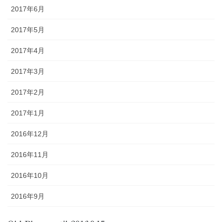
2017年6月
2017年5月
2017年4月
2017年3月
2017年2月
2017年1月
2016年12月
2016年11月
2016年10月
2016年9月