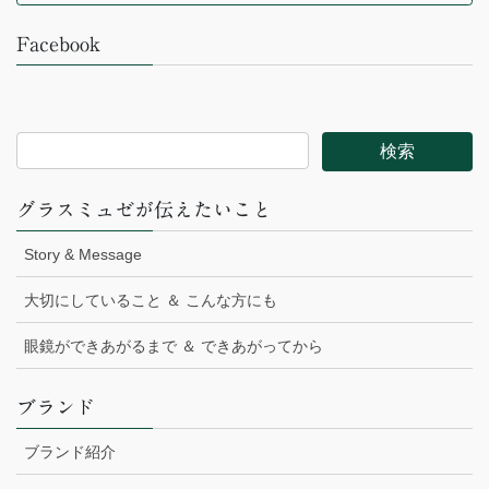
Facebook
グラスミュゼが伝えたいこと
Story & Message
大切にしていること ＆ こんな方にも
眼鏡ができあがるまで ＆ できあがってから
ブランド
ブランド紹介