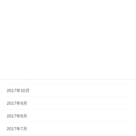
2018年5月
2018年4月
2018年3月
2018年2月
2018年1月
2017年12月
2017年11月
2017年10月
2017年9月
2017年8月
2017年7月