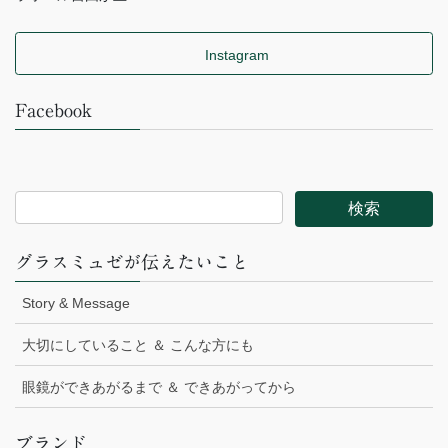
Instagram
Facebook
グラスミュゼが伝えたいこと
Story & Message
大切にしていること ＆ こんな方にも
眼鏡ができあがるまで ＆ できあがってから
ブランド