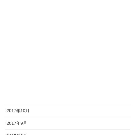
2018年6月
2018年5月
2018年4月
2018年3月
2018年2月
2018年1月
2017年12月
2017年11月
2017年10月
2017年9月