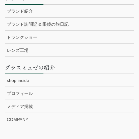
ブランド紹介
ブランド訪問記 & 眼鏡の旅日記
トランクショー
レンズ工場
グラスミュゼの紹介
shop inside
プロフィール
メディア掲載
COMPANY