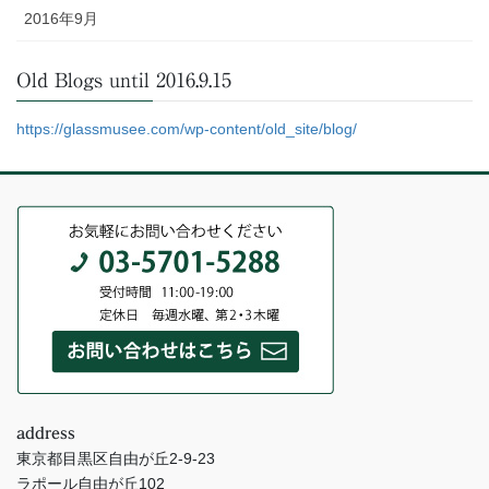
2016年9月
Old Blogs until 2016.9.15
https://glassmusee.com/wp-content/old_site/blog/
address
東京都目黒区自由が丘2-9-23
ラポール自由が丘102