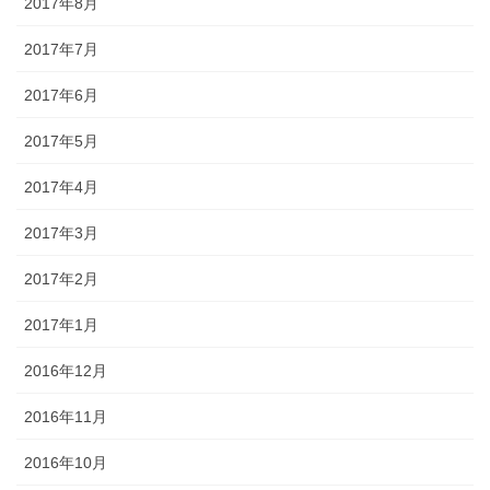
2017年8月
2017年7月
2017年6月
2017年5月
2017年4月
2017年3月
2017年2月
2017年1月
2016年12月
2016年11月
2016年10月