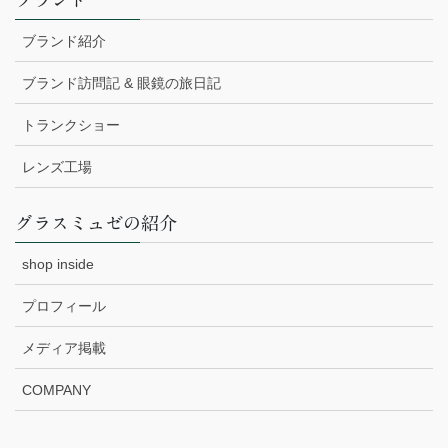
ブランド紹介
ブランド訪問記 & 眼鏡の旅日記
トランクショー
レンズ工場
グラスミュゼの紹介
shop inside
プロフィール
メディア掲載
COMPANY