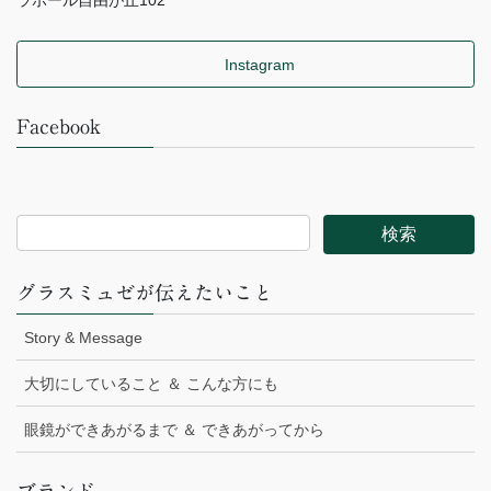
ラポール自由が丘102
Instagram
Facebook
グラスミュゼが伝えたいこと
Story & Message
大切にしていること ＆ こんな方にも
眼鏡ができあがるまで ＆ できあがってから
ブランド