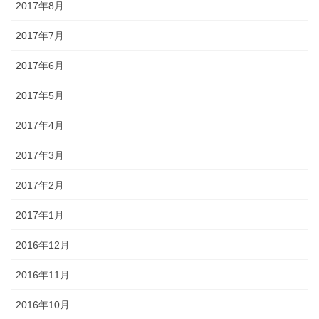
2017年8月
2017年7月
2017年6月
2017年5月
2017年4月
2017年3月
2017年2月
2017年1月
2016年12月
2016年11月
2016年10月