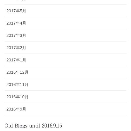
2017年5月
2017年4月
2017年3月
2017年2月
2017年1月
2016年12月
2016年11月
2016年10月
2016年9月
Old Blogs until 2016.9.15