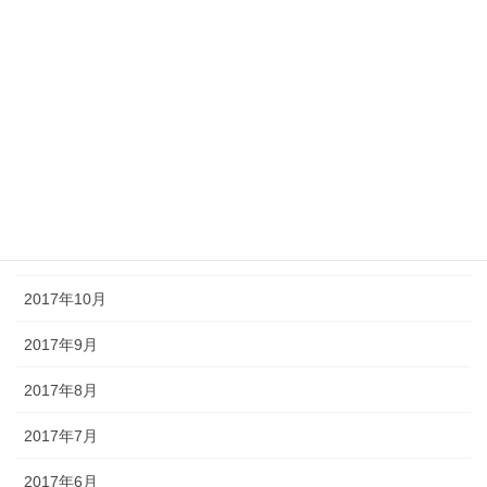
2018年4月
2018年3月
2018年2月
2018年1月
2017年12月
2017年11月
2017年10月
2017年9月
2017年8月
2017年7月
2017年6月