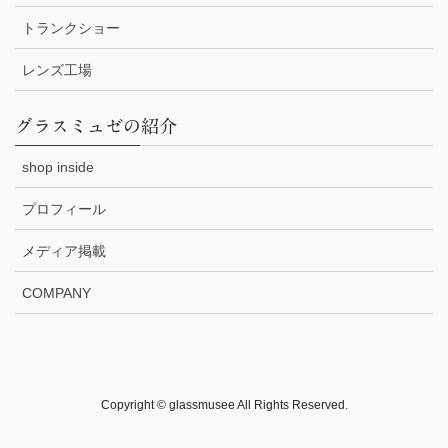
トランクショー
レンズ工場
グラスミュゼの紹介
shop inside
プロフィール
メディア掲載
COMPANY
Copyright © glassmusee All Rights Reserved.