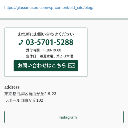
https://glassmusee.com/wp-content/old_site/blog/
address
東京都目黒区自由が丘2-9-23
ラポール自由が丘102
Instagram