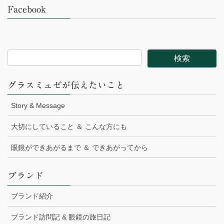
Facebook
グラスミュゼが伝えたいこと
Story & Message
大切にしていること ＆ こんな方にも
眼鏡ができあがるまで ＆ できあがってから
ブランド
ブランド紹介
ブランド訪問記 & 眼鏡の旅日記