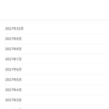
2017年12月
2017年11月
2017年10月
2017年9月
2017年8月
2017年7月
2017年6月
2017年5月
2017年4月
2017年3月