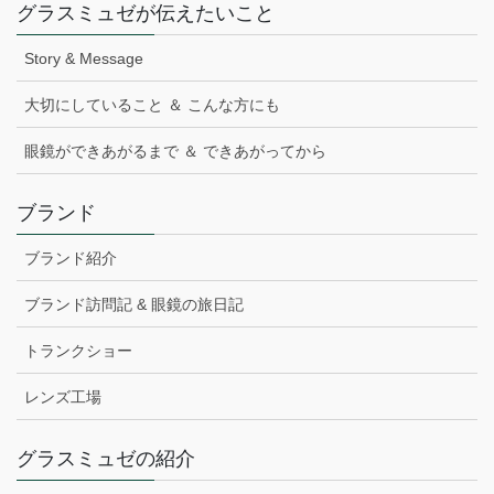
グラスミュゼが伝えたいこと
Story & Message
大切にしていること ＆ こんな方にも
眼鏡ができあがるまで ＆ できあがってから
ブランド
ブランド紹介
ブランド訪問記 & 眼鏡の旅日記
トランクショー
レンズ工場
グラスミュゼの紹介