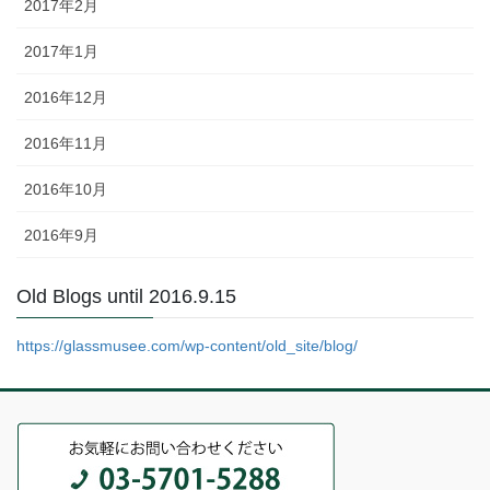
2017年2月
2017年1月
2016年12月
2016年11月
2016年10月
2016年9月
Old Blogs until 2016.9.15
https://glassmusee.com/wp-content/old_site/blog/