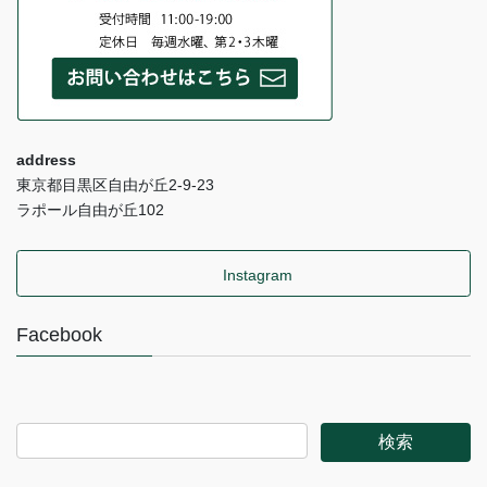
address
東京都目黒区自由が丘2-9-23
ラポール自由が丘102
Instagram
Facebook