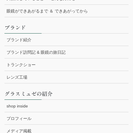
眼鏡ができあがるまで ＆ できあがってから
ブランド
ブランド紹介
ブランド訪問記 & 眼鏡の旅日記
トランクショー
レンズ工場
グラスミュゼの紹介
shop inside
プロフィール
メディア掲載