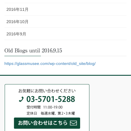
2016年11月
2016年10月
2016年9月
Old Blogs until 2016.9.15
https://glassmusee.com/wp-content/old_site/blog/