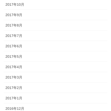
2017年10月
2017年9月
2017年8月
2017年7月
2017年6月
2017年5月
2017年4月
2017年3月
2017年2月
2017年1月
2016年12月