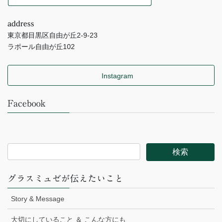
address
東京都目黒区自由が丘2-9-23
ラポール自由が丘102
Instagram
Facebook
グラスミュゼが伝えたいこと
Story & Message
大切にしていること ＆ こんな方にも