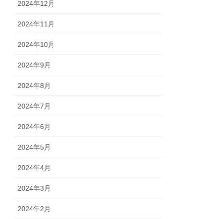
2024年12月
2024年11月
2024年10月
2024年9月
2024年8月
2024年7月
2024年6月
2024年5月
2024年4月
2024年3月
2024年2月