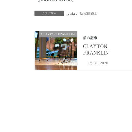
yuki
、
認定眼鏡士
カテゴリー
CLAYTON FRANKLIN
前の記事
CLAYTON
FRANKLIN
1月 31, 2020