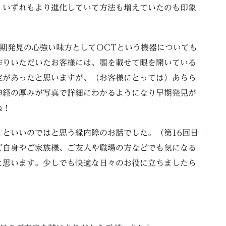
、いずれもより進化していて方法も増えていたのも印象
期発見の心強い味方としてOCTという機器についても
作りいただいたお客様には、顎を載せて眼を開いている
定があったと思いますが、（お客様にとっては）あちら
神経の厚みが写真で詳細にわかるようになり早期発見が
ね！
といいのではと思う緑内障のお話でした。（第16回日
ご自身やご家族様、ご友人や職場の方などでも気になる
と思います。少しでも快適な日々のお役に立ちましたら