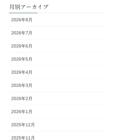
月別アーカイブ
2026年8月
2026年7月
2026年6月
2026年5月
2026年4月
2026年3月
2026年2月
2026年1月
2025年12月
2025年11月