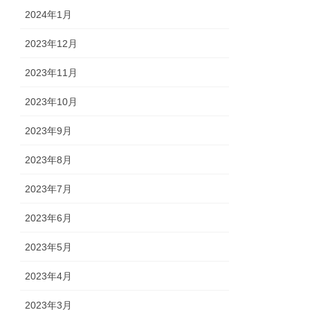
2024年1月
2023年12月
2023年11月
2023年10月
2023年9月
2023年8月
2023年7月
2023年6月
2023年5月
2023年4月
2023年3月