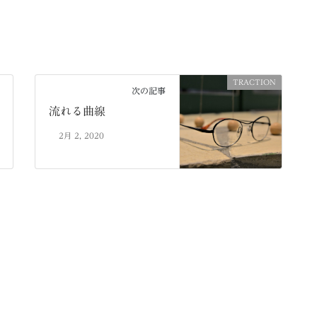
TRACTION
次の記事
流れる曲線
2月 2, 2020