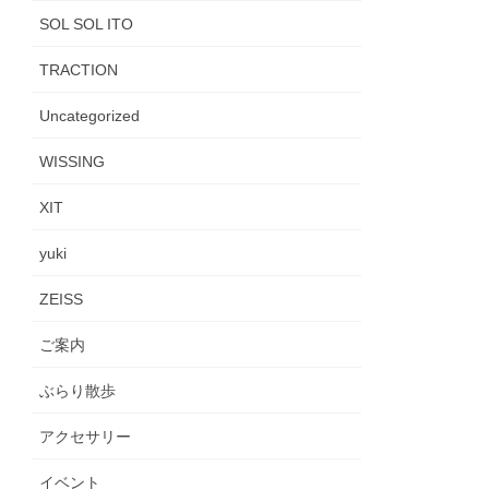
SOL SOL ITO
TRACTION
Uncategorized
WISSING
XIT
yuki
ZEISS
ご案内
ぶらり散歩
アクセサリー
イベント