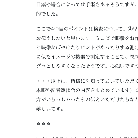
目薬や場合によっては手術もあるそうですが
的でした。
ここで4つ目のポイントは検査について。④早
お伝えしたいと思います。ミュゼで眼鏡をお
と映像がぼやけたりピントがあったりする測
に似たイメージの機器で測定することで、視
グッとしやすくなったそうです。心強いです
・・・以上は、皆様にも知っておいていただく
本眼科記者懇談会の内容をまとめています）
方がいらっしゃったらお伝えいただけたらな
嬉しいです。
＊＊＊