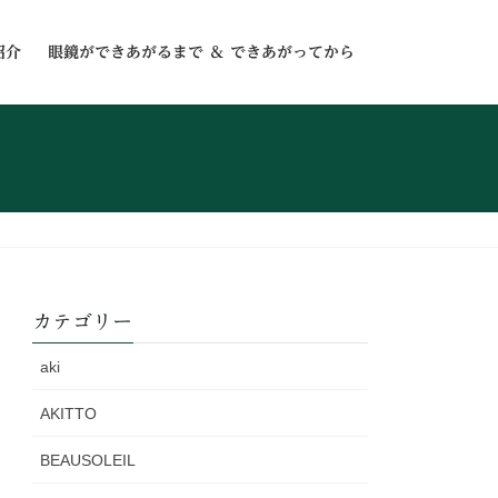
紹介
眼鏡ができあがるまで ＆ できあがってから
カテゴリー
aki
AKITTO
BEAUSOLEIL