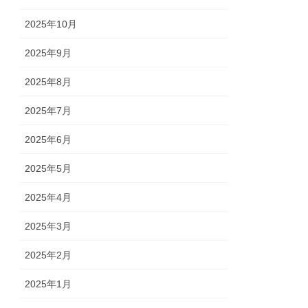
2025年10月
2025年9月
2025年8月
2025年7月
2025年6月
2025年5月
2025年4月
2025年3月
2025年2月
2025年1月